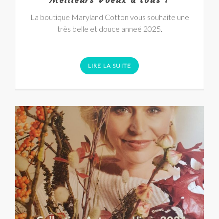
La boutique Maryland Cotton vous souhaite une
très belle et douce anneé 2025.
LIRE LA SUITE