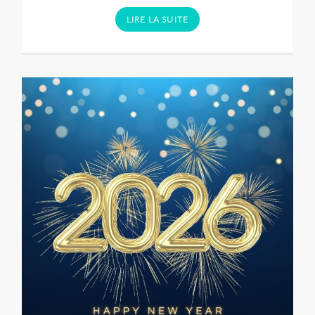
LIRE LA SUITE