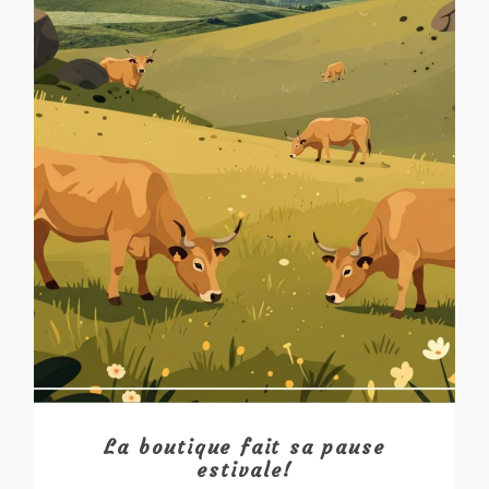
La boutique fait sa pause
estivale!