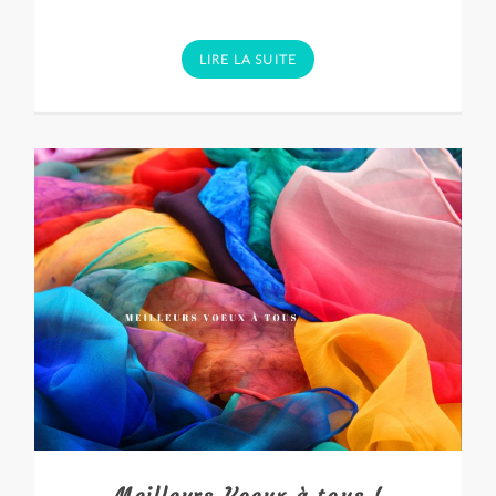
LIRE LA SUITE
Meilleurs Voeux à tous !