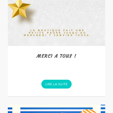
MERCI A TOUS !
LIRE LA SUITE