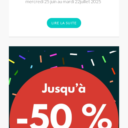
mercredi 25 juin au mardi 22juillet 2025
LIRE LA SUITE