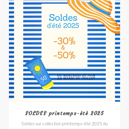
SOLDES printemps-été 2025
Soldes sur collection printemps-été 2025 du