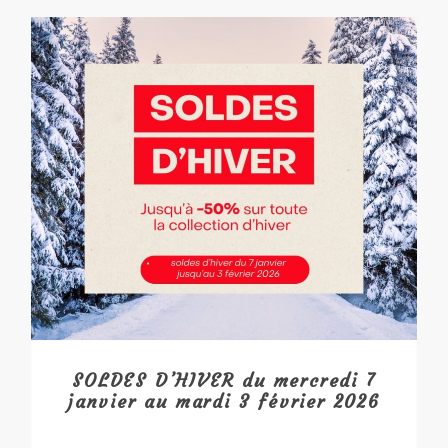
SOLDES D’HIVER du mercredi 7
janvier au mardi 3 février 2026