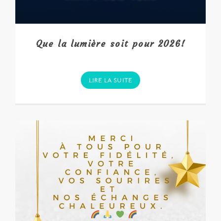
Que la lumière soit pour 2026!
LIRE LA SUITE