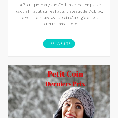
La Boutique Maryland Cotton se met en pause
jusqu'à fin août, sur les hauts plateaux de l'Aubrac.
Je vous retrouve avec plein d'énergie et des
couleurs dans la tête.
LIRE LA SUITE