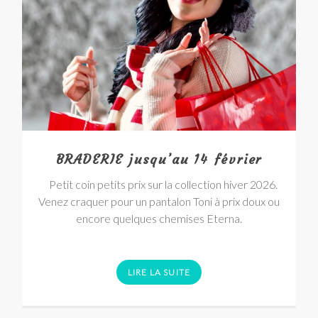
BRADERIE jusqu’au 14 février
Petit coin petits prix sur la collection hiver 2026.
Venez craquer pour un pantalon Toni à prix doux ou
encore quelques chemises Eterna.
LIRE LA SUITE