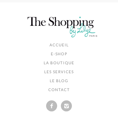
ACCUEIL
E-SHOP
LA BOUTIQUE
LES SERVICES
LE BLOG
CONTACT