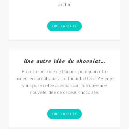
à offrir.
LIRE LA SUITE
Une autre idée du chocolat…
En cette période de Pâques, pourquoi cette
année, encore, il faudrait offrir un bel Oeuf ? Bien je
vous pose cette question car j'ai trouvé une
nouvelle idée de cadeau chocolaté.
LIRE LA SUITE