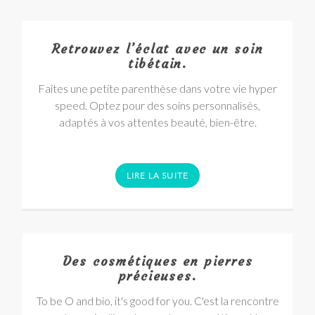
Retrouvez l’éclat avec un soin
tibétain.
Faîtes une petite parenthèse dans votre vie hyper
speed. Optez pour des soins personnalisés,
adaptés à vos attentes beauté, bien-être.
LIRE LA SUITE
Des cosmétiques en pierres
précieuses.
To be O and bio, it's good for you. C'est la rencontre