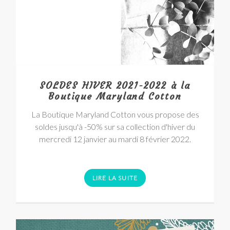
SOLDES HIVER 2021-2022 à la
Boutique Maryland Cotton
La Boutique Maryland Cotton vous propose des
soldes jusqu'à -50% sur sa collection d'hiver du
mercredi 12 janvier au mardi 8 février 2022.
LIRE LA SUITE