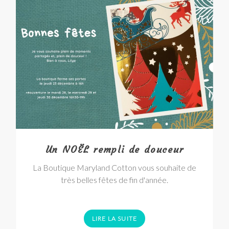
Un NOËL rempli de douceur
La Boutique Maryland Cotton vous souhaite de
très belles fêtes de fin d'année.
LIRE LA SUITE