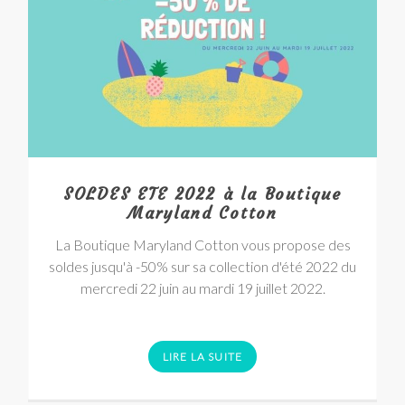
SOLDES ETE 2022 à la Boutique
Maryland Cotton
La Boutique Maryland Cotton vous propose des
soldes jusqu'à -50% sur sa collection d'été 2022 du
mercredi 22 juin au mardi 19 juillet 2022.
LIRE LA SUITE