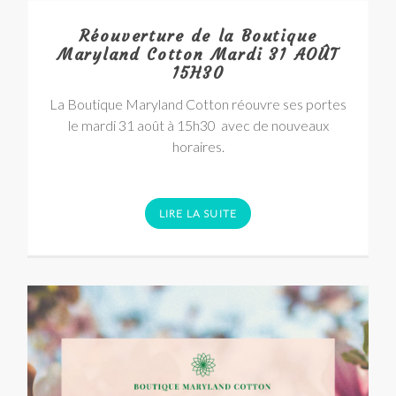
Réouverture de la Boutique
Maryland Cotton Mardi 31 AOÛT
15H30
La Boutique Maryland Cotton réouvre ses portes
le mardi 31 août à 15h30 avec de nouveaux
horaires.
LIRE LA SUITE