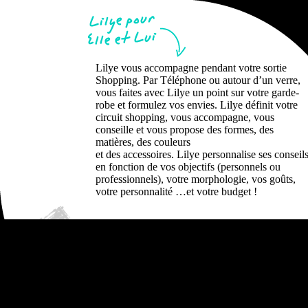
Lilye vous accompagne pendant votre sortie
Shopping.
Par Téléphone ou autour d’un verre,
vous faites avec Lilye un point sur votre garde-
robe et formulez vos envies. Lilye définit votre
circuit shopping, vous accompagne, vous
conseille et vous propose des formes, des
matières, des couleurs
et des accessoires. Lilye personnalise ses conseil
en fonction de vos objectifs (personnels ou
professionnels), votre morphologie, vos goûts,
votre personnalité …et votre budget !