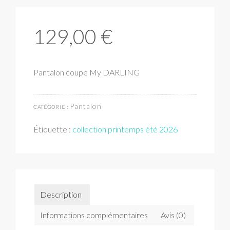
129,00
€
Pantalon coupe My DARLING
Pantalon
CATÉGORIE :
Étiquette :
collection printemps été 2026
Description
Informations complémentaires
Avis (0)