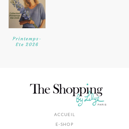
Printemps-
Ete 2026
ACCUEIL
E-SHOP