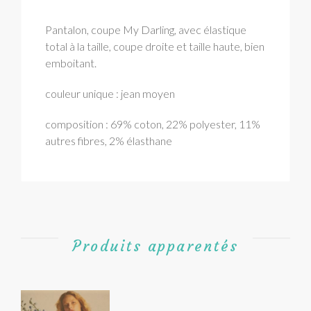
Pantalon, coupe My Darling, avec élastique
total à la taille, coupe droite et taille haute, bien
emboitant.
couleur unique : jean moyen
composition : 69% coton, 22% polyester, 11%
autres fibres, 2% élasthane
Produits apparentés