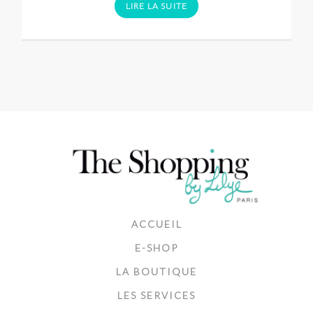
LIRE LA SUITE
ACCUEIL
E-SHOP
LA BOUTIQUE
LES SERVICES