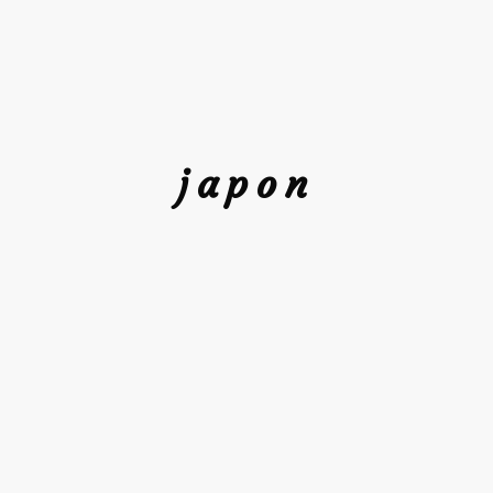
japon