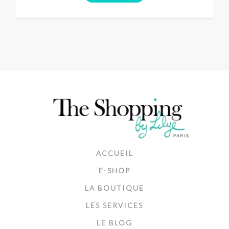
ACCUEIL
E-SHOP
LA BOUTIQUE
LES SERVICES
LE BLOG