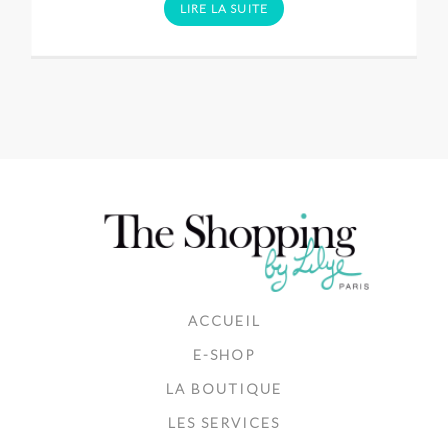
LIRE LA SUITE
ACCUEIL
E-SHOP
LA BOUTIQUE
LES SERVICES