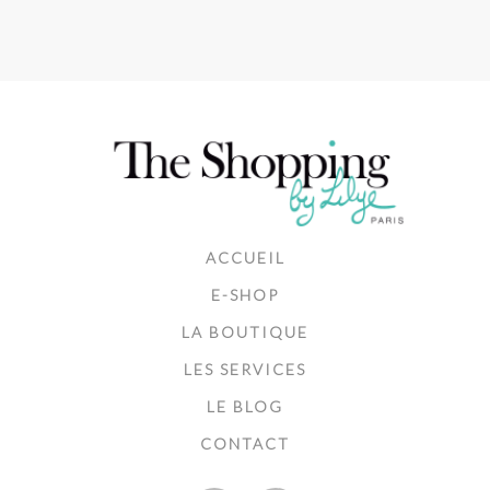
ACCUEIL
E-SHOP
LA BOUTIQUE
LES SERVICES
LE BLOG
CONTACT