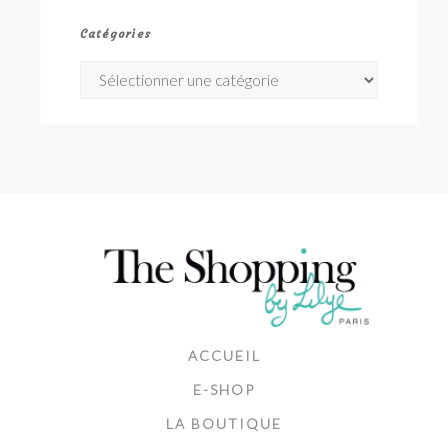
Catégories
Catégories
ACCUEIL
E-SHOP
LA BOUTIQUE