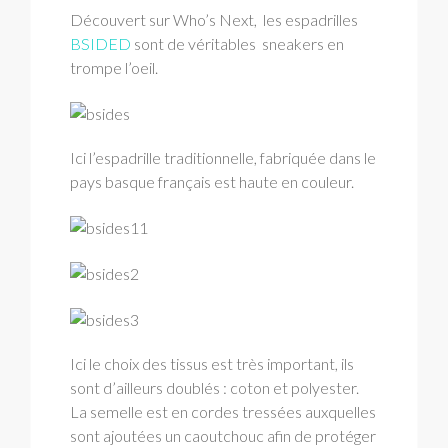
Découvert sur Who’s Next, les espadrilles
BSIDED
sont de véritables sneakers en
trompe l’oeil.
Ici l’espadrille traditionnelle, fabriquée dans le
pays basque français est haute en couleur.
Ici le choix des tissus est très important, ils
sont d’ailleurs doublés : coton et polyester.
La semelle est en cordes tressées auxquelles
sont ajoutées un caoutchouc afin de protéger