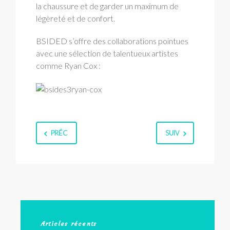
la chaussure et de garder un maximum de
légèreté et de confort.
BSIDED s’offre des collaborations pointues
avec une sélection de talentueux artistes
comme Ryan Cox :
PRÉC
SUIV
Articles récents