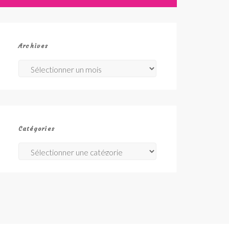
Archives
Archives
Catégories
Catégories