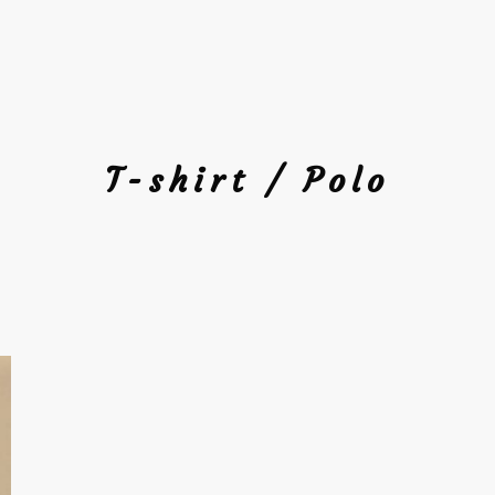
T-shirt / Polo