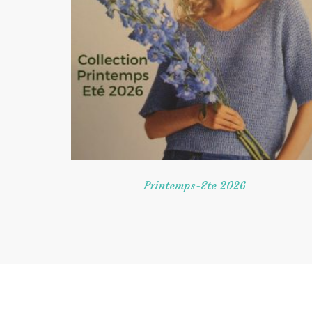
Printemps-Ete 2026