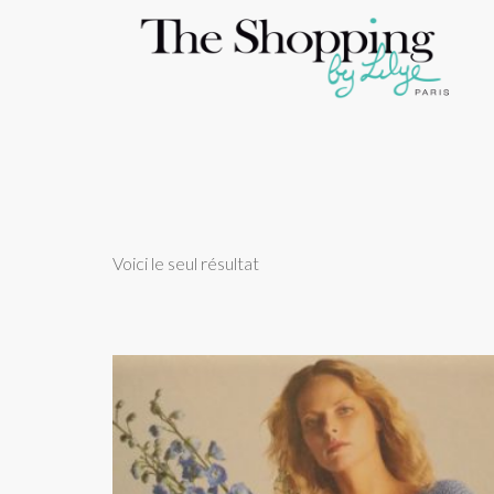
Voici le seul résultat