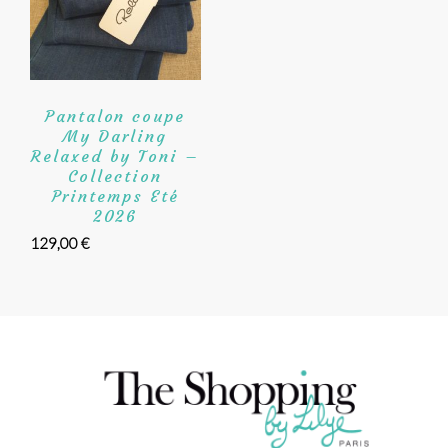
Pantalon coupe
My Darling
Relaxed by Toni –
Collection
Printemps Eté
2026
129,00
€