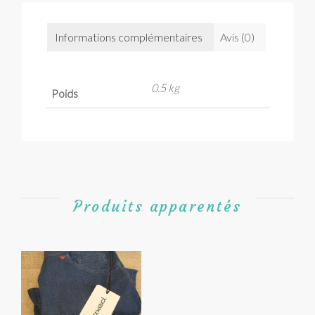
Informations complémentaires
Avis (0)
0.5 kg
Poids
Produits apparentés