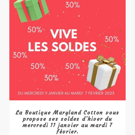
La Boutique Maryland Cotton vous
propose ses soldes d’hiver du
mercredi 11 janvier au mardi 7
février.