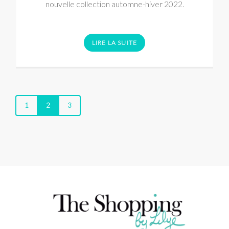
nouvelle collection automne-hiver 2022.
LIRE LA SUITE
1
2
3