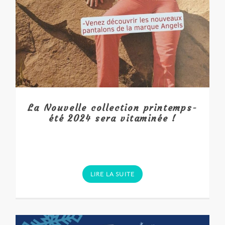
La Nouvelle collection printemps-
été 2024 sera vitaminée !
LIRE LA SUITE