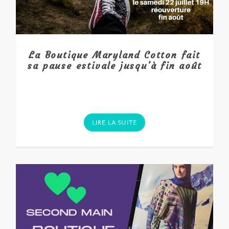
La Boutique Maryland Cotton fait
sa pause estivale jusqu’à fin août
LIRE LA SUITE