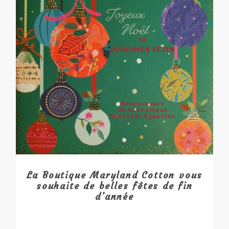
La Boutique Maryland Cotton vous
souhaite de belles fêtes de fin
d’année