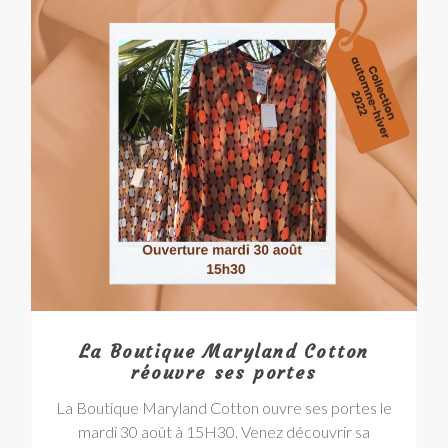
La Boutique Maryland Cotton
réouvre ses portes
La Boutique Maryland Cotton ouvre ses portes le
mardi 30 août à 15H30. Venez découvrir sa