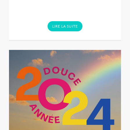
LIRE LA SUITE