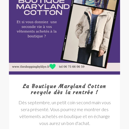
La Boutique Maryland Cotton
recycle dès la rentrée !
Dès septembre, un petit coin second main vous
sera présenté. Vous pourrez me montrer des
vêtements achetés en boutique et en échange
vous aurez un bon d'achat.