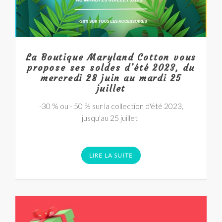
La Boutique Maryland Cotton vous
propose ses soldes d’été 2023, du
mercredi 28 juin au mardi 25
juillet
-30 % ou - 50 % sur la collection d'été 2023,
jusqu'au 25 juillet
LIRE LA SUITE