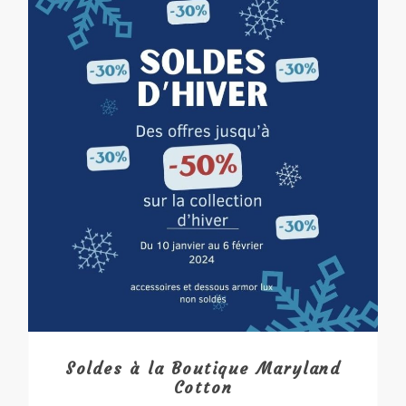
Soldes à la Boutique Maryland
Cotton