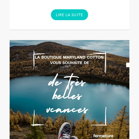
LIRE LA SUITE