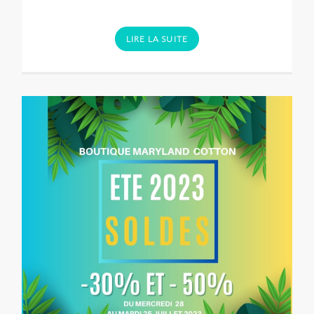
LIRE LA SUITE