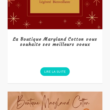
La Boutique Maryland Cotton vous
souhaite ses meilleurs voeux
LIRE LA SUITE