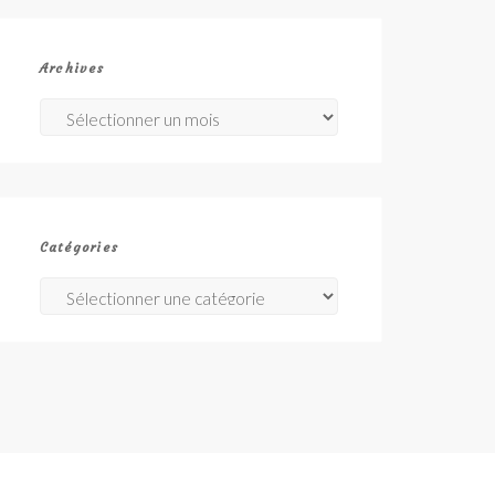
Archives
Archives
Catégories
Catégories