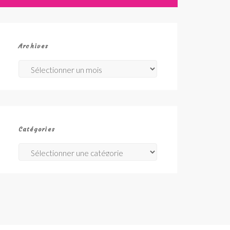
Archives
Archives
Catégories
Catégories