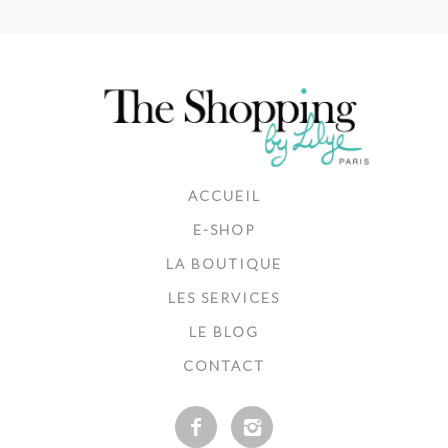
ACCUEIL
E-SHOP
LA BOUTIQUE
LES SERVICES
LE BLOG
CONTACT