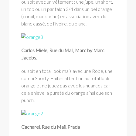
ou soit avec un vêtement
: une jupe, un short,
un top ou un pantalon 3/4 dans un bel orange
(corail, mandarine) en association avec du
blanc cassé, de l’ivoire, du blanc.
Carlos Miele, Rue du Mail, Marc by Marc
Jacobs.
ou soit en total look mais avec une Robe, une
combi Shorty. Faîtes attention au total look
orange et ne jouez pas avec les nuances car
cela enlève la pureté du orange ainsi que son
punch.
Cacharel, Rue du Mail, Prada