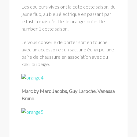
Les couleurs vives ont la cote cette saison, du
jaune fluo, au bleu électrique en passant par
le fushia mais c’est le le orange qui est le
number 1 cette saison.
Je vous conseille de porter soit en touche
avec un accessoire : un sac, une écharpe, une
paire de chaussure en association avec du
kaki, du beige.
Marc by Marc Jacobs, Guy Laroche, Vanessa
Bruno.