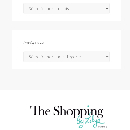
Archives
Catégories
Catégories