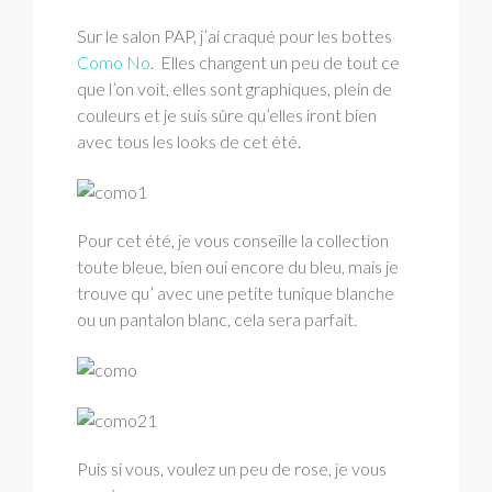
Sur le salon PAP, j’ai craqué pour les bottes
Como No
. Elles changent un peu de tout ce
que l’on voit, elles sont graphiques, plein de
couleurs et je suis sûre qu’elles iront bien
avec tous les looks de cet été.
Pour cet été, je vous conseille la collection
toute bleue, bien oui encore du bleu, mais je
trouve qu’ avec une petite tunique blanche
ou un pantalon blanc, cela sera parfait.
Puis si vous, voulez un peu de rose, je vous