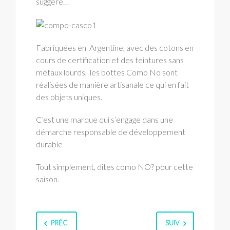
suggère…
Fabriquées en Argentine, avec des cotons en
cours de certification et des teintures sans
métaux lourds, les bottes Como No sont
réalisées de manière artisanale ce qui en fait
des objets uniques.
C’est une marque qui s’engage dans une
démarche responsable de développement
durable
Tout simplement, dîtes como NO? pour cette
saison.
PRÉC
SUIV