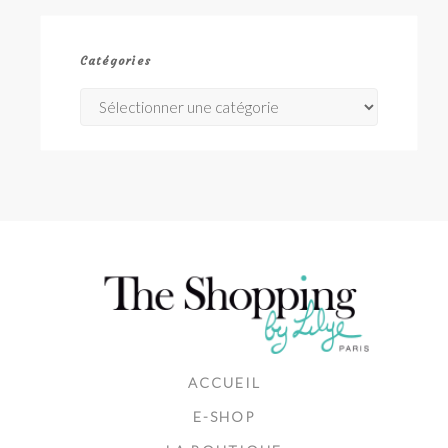
Catégories
Catégories
ACCUEIL
E-SHOP