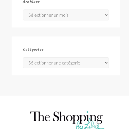
Archives
Archives
Catégories
Catégories