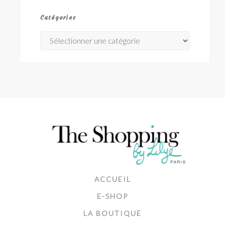
Catégories
Catégories
ACCUEIL
E-SHOP
LA BOUTIQUE