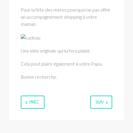
Pour la fête des mères pourquoi ne pas offrir
un accompagnement shopping à votre
maman.
Une idée originale qui lui fera plaisir.
Cela peut plaire également à votre Papa.
Bonne recherche.
PRÉC
SUIV