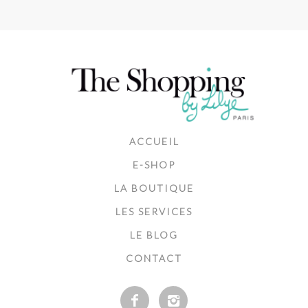
ACCUEIL
E-SHOP
LA BOUTIQUE
LES SERVICES
LE BLOG
CONTACT