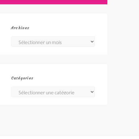
Archives
Archives
Catégories
Catégories