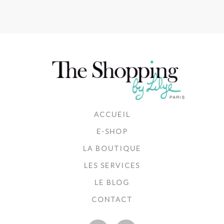
ACCUEIL
E-SHOP
LA BOUTIQUE
LES SERVICES
LE BLOG
CONTACT