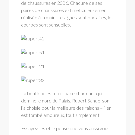
de chaussures en 2006. Chacune de ses
paires de chaussures est méticuleusement
réalisée à la main. Les lignes sont parfaites, les
courbes sont sensuelles.
La boutique est un espace charmant qui
domine le nord du Palais. Rupert Sanderson
l’a choisie pour la meilleure des raisons – il en
est tombé amoureux, tout simplement.
Essayez-les et je pense que vous aussi vous