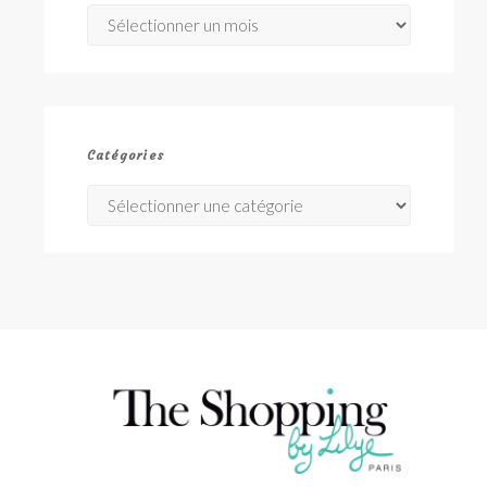
Archives
Catégories
Catégories