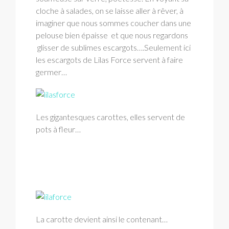
cloche à salades, on se laisse aller à rêver, à
imaginer que nous sommes coucher dans une
pelouse bien épaisse et que nous regardons
glisser de sublimes escargots….Seulement ici
les escargots de Lilas Force servent à faire
germer…
Les gigantesques carottes, elles servent de
pots à fleur…
La carotte devient ainsi le contenant…