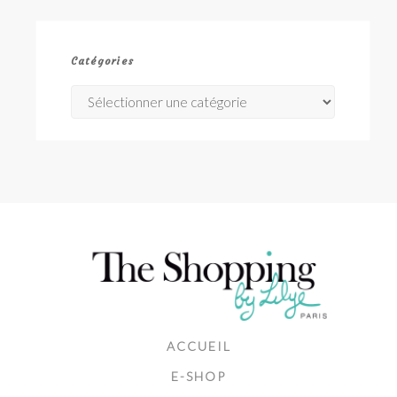
Catégories
Catégories
ACCUEIL
E-SHOP