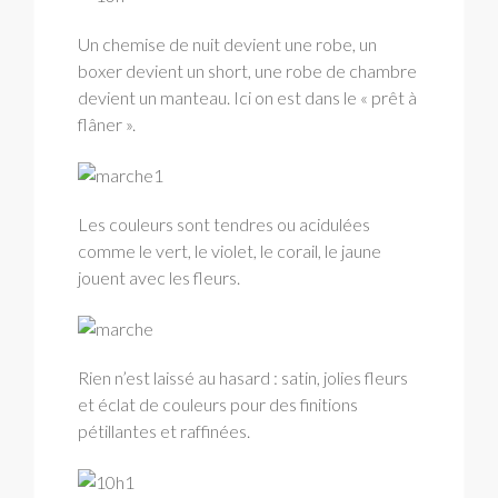
Un chemise de nuit devient une robe, un
boxer devient un short, une robe de chambre
devient un manteau. Ici on est dans le « prêt à
flâner ».
Les couleurs sont tendres ou acidulées
comme le vert, le violet, le corail, le jaune
jouent avec les fleurs.
Rien n’est laissé au hasard : satin, jolies fleurs
et éclat de couleurs pour des finitions
pétillantes et raffinées.