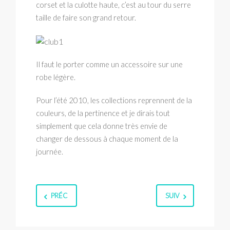
corset et la culotte haute, c’est au tour du serre
taille de faire son grand retour.
Il faut le porter comme un accessoire sur une
robe légère.
Pour l’été 2010, les collections reprennent de la
couleurs, de la pertinence et je dirais tout
simplement que cela donne très envie de
changer de dessous à chaque moment de la
journée.
PRÉC
SUIV