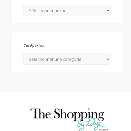
Archives
Catégories
Catégories