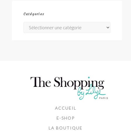
Catégories
Catégories
ACCUEIL
E-SHOP
LA BOUTIQUE