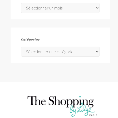
Archives
Catégories
Catégories