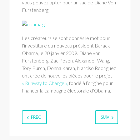
vous pouvez opter pour un sac de Diane Von
Furstenberg.
Les créateurs se sont donnés le mot pour
l’investiture du nouveau président Barack
Obama, le 20 janvier 2009. Diane von
Furstenberg, Zac Posen, Alexander Wang,
Tory Burch, Donna Karan, Narciso Rodriguez
ont crée de nouvelles pièces pour le projet
« Runway to Change »,
fondé à l’origine pour
financer la campagne électorale d’Obama.
PRÉC
SUIV