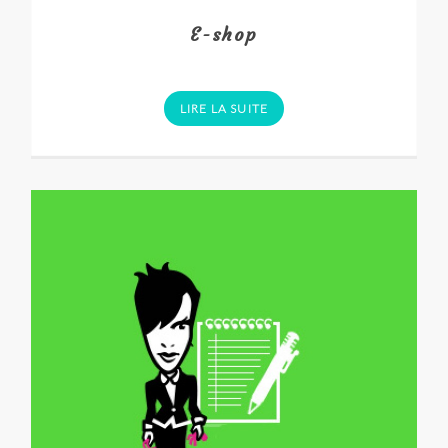
E-shop
LIRE LA SUITE