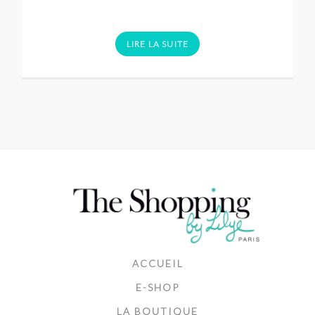
LIRE LA SUITE
ACCUEIL
E-SHOP
LA BOUTIQUE