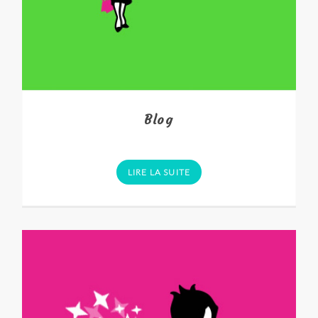
Blog
LIRE LA SUITE