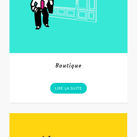
Boutique
LIRE LA SUITE