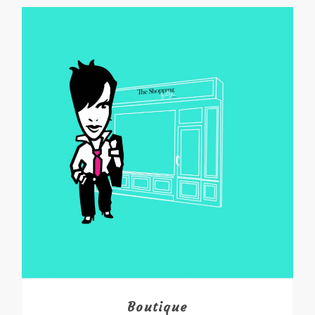
Boutique