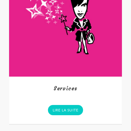
Services
LIRE LA SUITE