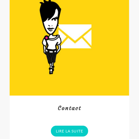
Contact
LIRE LA SUITE