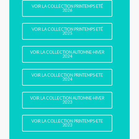
VOIR LA COLLECTION PRINTEMPS ETÉ
2026
VOIR LA COLLECTION PRINTEMPS ETÉ
2025
VOIR LA COLLECTION AUTOMNE-HIVER
2024
VOIR LA COLLECTION PRINTEMPS-ETE
2024
VOIR LA COLLECTION AUTOMNE-HIVER
2023
VOIR LA COLLECTION PRINTEMPS-ETE
2023