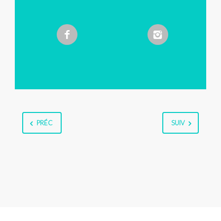
PRÉC
SUIV