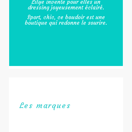
Lilye invente pour elles un
dressing joyeusement éclairé.
Sport, chic, ce boudoir est une
boutique qui redonne le sourire.
Les marques