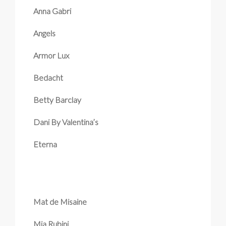
Anna Gabri
Angels
Armor Lux
Bedacht
Betty Barclay
Dani By Valentina’s
Eterna
Mat de Misaine
Mia Rubini