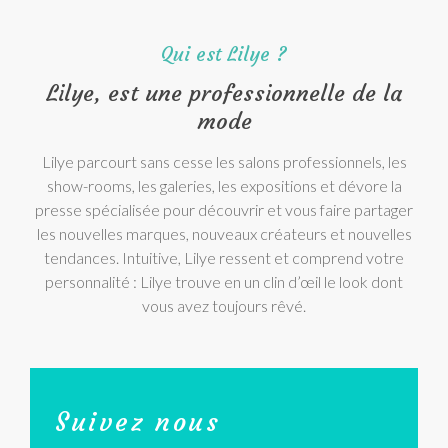
Qui est Lilye ?
Lilye, est une professionnelle de la
mode
Lilye parcourt sans cesse les salons professionnels, les
show-rooms, les galeries, les expositions et dévore la
presse spécialisée pour découvrir et vous faire partager
les nouvelles marques, nouveaux créateurs et nouvelles
tendances. Intuitive, Lilye ressent et comprend votre
personnalité : Lilye trouve en un clin d’œil le look dont
vous avez toujours rêvé.
Suivez nous