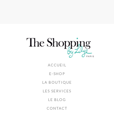
ACCUEIL
E-SHOP
LA BOUTIQUE
LES SERVICES
LE BLOG
CONTACT