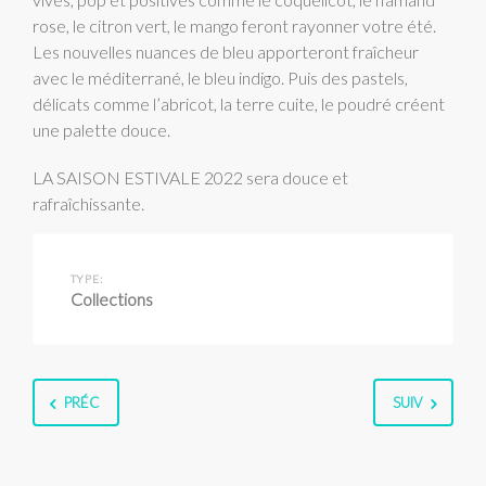
rose, le citron vert, le mango feront rayonner votre été.
Les nouvelles nuances de bleu apporteront fraîcheur
avec le méditerrané, le bleu indigo. Puis des pastels,
délicats comme l’abricot, la terre cuite, le poudré créent
une palette douce.
LA SAISON ESTIVALE 2022 sera douce et
rafraîchissante.
TYPE:
Collections
PRÉC
SUIV