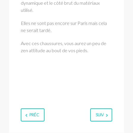
dynamique et le côté brut du matériaux
utilisé.
Elles ne sont pas encore sur Paris mais cela
ne serait tardé.
Avec ces chaussures, vous aurez un peu de
zen attitude au bout de vos pieds.
PRÉC
SUIV