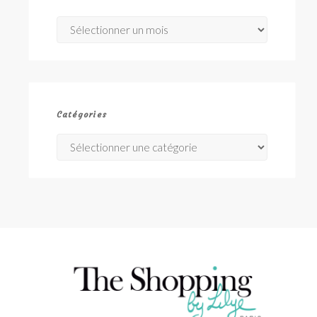
Archives
Catégories
Catégories