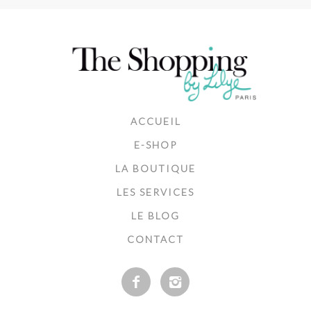
ACCUEIL
E-SHOP
LA BOUTIQUE
LES SERVICES
LE BLOG
CONTACT