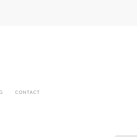
G
CONTACT