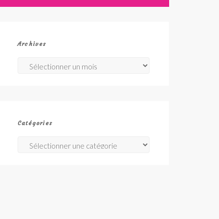
Archives
Archives
Catégories
Catégories