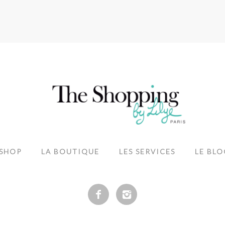
-SHOP
LA BOUTIQUE
LES SERVICES
LE BLO