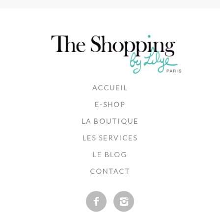
ACCUEIL
E-SHOP
LA BOUTIQUE
LES SERVICES
LE BLOG
CONTACT