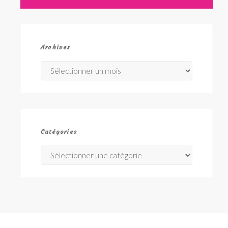
Archives
Archives
Catégories
Catégories