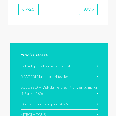
PRÉC
SUIV
Articles récents
La boutique fait sa pause estivale!
BRADERIE jusqu’au 14 février
SOLDES D’HIVER du mercredi 7 janvier au mardi
3 février 2026
Que la lumière soit pour 2026!
MERCI A TOUS !