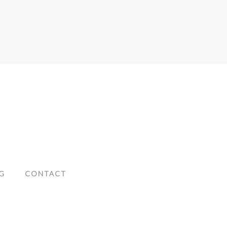
G
CONTACT