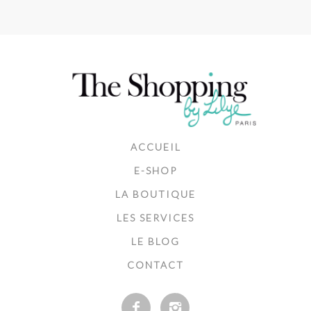
ACCUEIL
E-SHOP
LA BOUTIQUE
LES SERVICES
LE BLOG
CONTACT