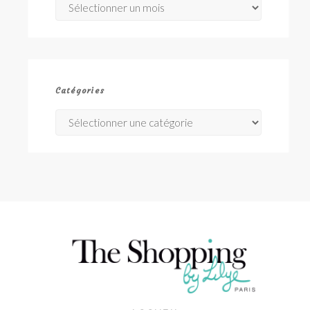
Catégories
Catégories