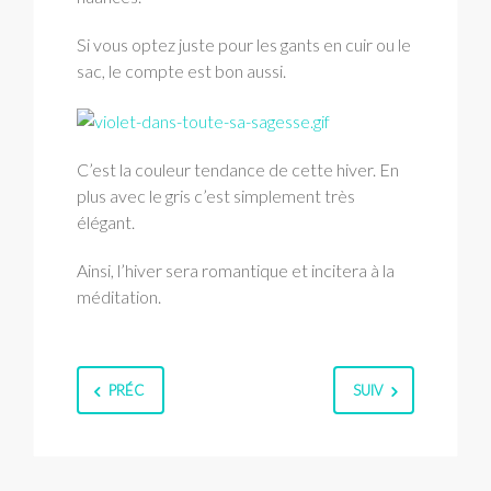
Si vous optez juste pour les gants en cuir ou le
sac, le compte est bon aussi.
C’est la couleur tendance de cette hiver. En
plus avec le gris c’est simplement très
élégant.
Ainsi, l’hiver sera romantique et incitera à la
méditation.
PRÉC
SUIV