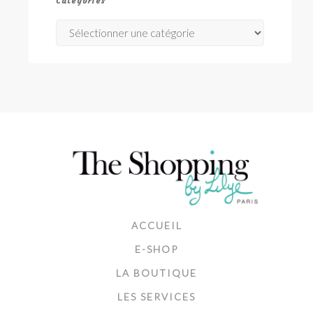
Catégories
Catégories
ACCUEIL
E-SHOP
LA BOUTIQUE
LES SERVICES