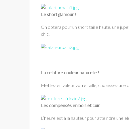
Le short glamour !
On optera pour un short taille haute, une jupe
chic.
La ceinture couleur naturelle !
Mettez en valeur votre taille, choisissez une c
Les compensés en bois et cuir.
L’heure est à la hauteur pour atteindre une é