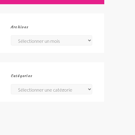
Archives
Archives
Catégories
Catégories