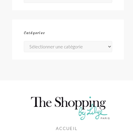
Catégories
Catégories
ACCUEIL