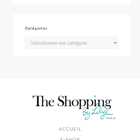
Catégories
Catégories
ACCUEIL
E-SHOP