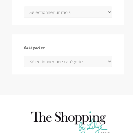
Archives
Catégories
Catégories