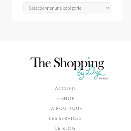
Catégories
ACCUEIL
E-SHOP
LA BOUTIQUE
LES SERVICES
LE BLOG