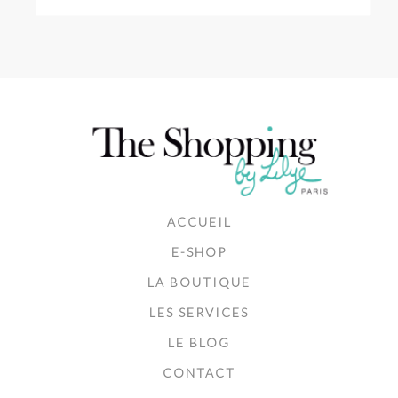
ACCUEIL
E-SHOP
LA BOUTIQUE
LES SERVICES
LE BLOG
CONTACT