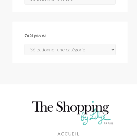
Catégories
Catégories
ACCUEIL