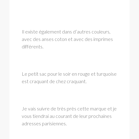
Il existe également dans d’autres couleurs,
avec des anses coton et avec des imprimes
différents.
Le petit sac pour le soir en rouge et turquoise
est craquant de chez craquant.
Je vais suivre de très près cette marque et je
vous tiendrai au courant de leur prochaines
adresses parisiennes.