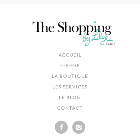
ACCUEIL
E-SHOP
LA BOUTIQUE
LES SERVICES
LE BLOG
CONTACT